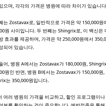
있으며, 각각의 가격은 병원에 따라 차이가 있습니다
째는 Zostavax로, 일반적으로 가격은 약 150,000
,000원 사이입니다. 두 번째는 Shingrix로, 이 백신은 
방 효과를 제공하며, 가격은 약 250,000원에서 350,
성되어 있습니다.
어, 병원 A에서는 Zostavax가 180,000원, Shingr
000원인 반면, 병원 B에서는 Zostavax가 150,000원,
grix는 350,000원입니다.
 여러 병원의 가격을 비교하고, 할인 프로그램이나
여부를 확인하는 것이 중요합니다. 예방접종을 통해