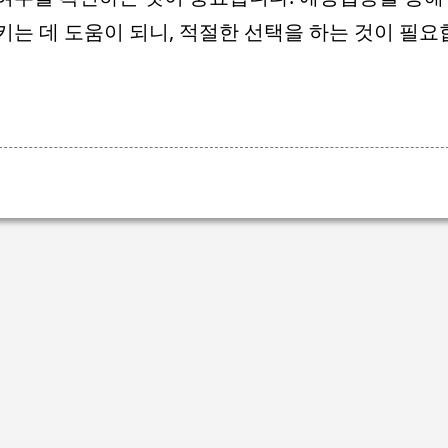
키는 데 도움이 되니, 적절한 선택을 하는 것이 필요