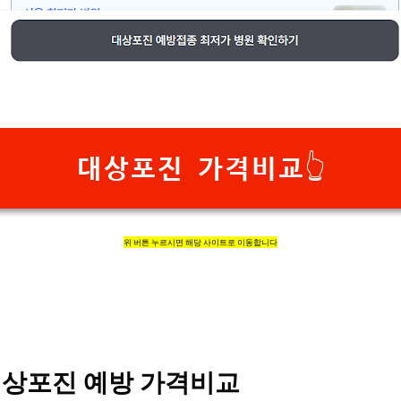
대상포진 가격비교👆
위 버튼 누르시면 해당 사이트로 이동합니다
상포진 예방 가격비교