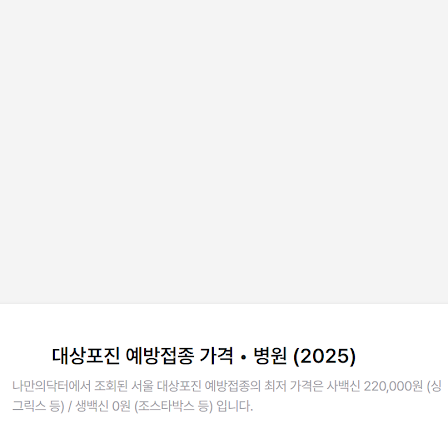
기본 콘텐츠로 건너뛰기