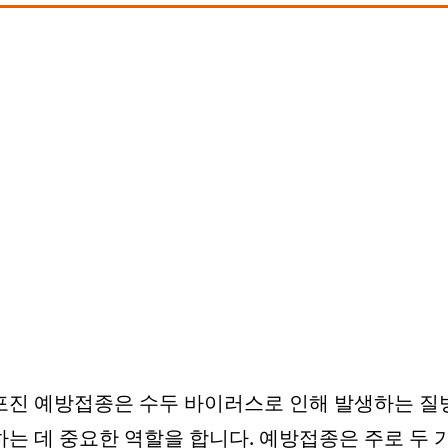
포진 예방접종은 수두 바이러스로 인해 발생하는 질
는 데 중요한 역할을 합니다. 예방접종은 주로 두 