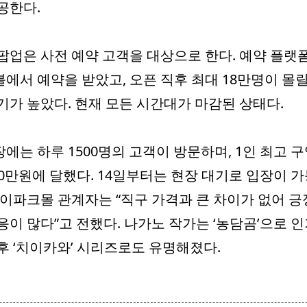
공한다.
팝업은 사전 예약 고객을 대상으로 한다. 예약 플랫
에서 예약을 받았고, 오픈 직후 최대 18만명이 몰
기가 높았다. 현재 모든 시간대가 마감된 상태다.
에는 하루 1500명의 고객이 방문하며, 1인 최고 
00만원에 달했다. 14일부터는 현장 대기로 입장이 
아이파크몰 관계자는 “직구 가격과 큰 차이가 없어 
응이 많다”고 전했다. 나가노 작가는 ‘농담곰’으로 
후 ‘치이카와’ 시리즈로도 유명해졌다.