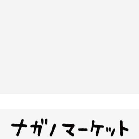
기본 콘텐츠로 건너뛰기