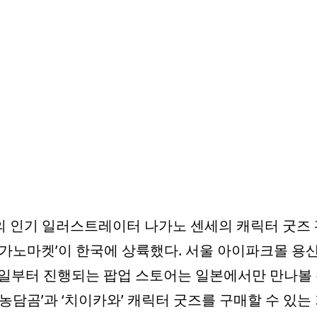
 인기 일러스트레이터 나가노 센세의 캐릭터 굿즈
나가노마켓’이 한국에 상륙했다. 서울 아이파크몰 용
0일부터 진행되는 팝업 스토어는 일본에서만 만나볼 
‘농담곰’과 ‘치이카와’ 캐릭터 굿즈를 구매할 수 있는