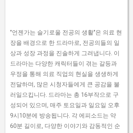
"언젠가는 슬기로울 전공의 생활"은 의료 현
장을 배경으로 한 드라마로, 전공의들의 일
상과 성장 과정을 진솔하게 그려냅니다. 이
드라마는 다양한 캐릭터들이 겪는 갈등과
우정을 통해 의료 직업의 현실을 생생하게
전달하며, 많은 시청자들에게 큰 공감을 불
러일으킵니다. 드라마는 총 16부작으로 구
성되어 있으며, 매주 토요일과 일요일 오후
9시10분에 방송됩니다. 각 에피소드는 약
60분 길이로, 다양한 이야기와 감동적인 순