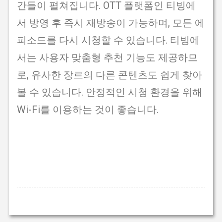
간들이 펼쳐집니다. OTT 플랫폼인 티빙에
서 방영 후 즉시 재방송이 가능하며, 모든 에
피소드를 다시 시청할 수 있습니다. 티빙에
서는 사용자 맞춤형 추천 기능도 제공하므
로, 유사한 장르의 다른 콘텐츠도 쉽게 찾아
볼 수 있습니다. 안정적인 시청 환경을 위해
Wi-Fi를 이용하는 것이 좋습니다.