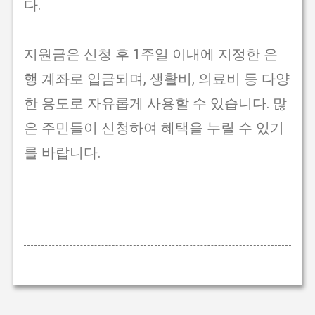
다.
지원금은 신청 후 1주일 이내에 지정한 은
행 계좌로 입금되며, 생활비, 의료비 등 다양
한 용도로 자유롭게 사용할 수 있습니다. 많
은 주민들이 신청하여 혜택을 누릴 수 있기
를 바랍니다.