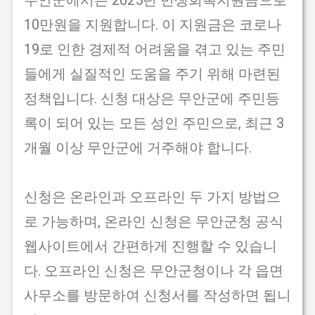
무안군에서는 2025년 민생회복지원금으로
10만원을 지원합니다. 이 지원금은 코로나
19로 인한 경제적 어려움을 겪고 있는 주민
들에게 실질적인 도움을 주기 위해 마련된
정책입니다. 신청 대상은 무안군에 주민등
록이 되어 있는 모든 성인 주민으로, 최근 3
개월 이상 무안군에 거주해야 합니다.
신청은 온라인과 오프라인 두 가지 방법으
로 가능하며, 온라인 신청은 무안군청 공식
웹사이트에서 간편하게 진행할 수 있습니
다. 오프라인 신청은 무안군청이나 각 읍면
사무소를 방문하여 신청서를 작성하면 됩니