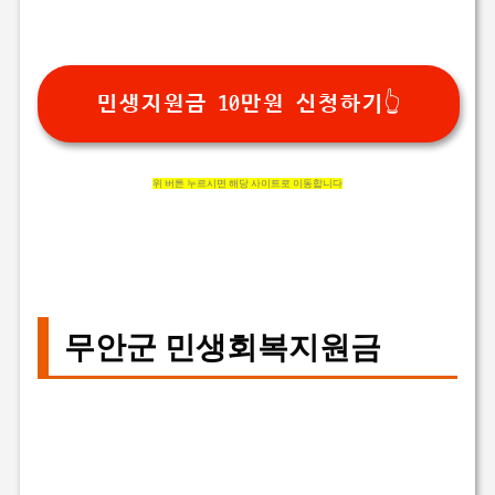
민생지원금 10만원 신청하기👆
위 버튼 누르시면 해당 사이트로 이동합니다
무안군 민생회복지원금