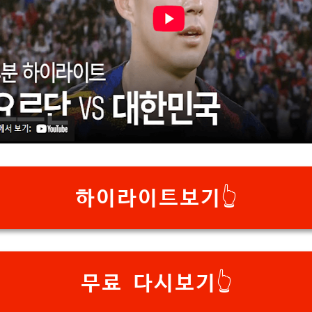
하이라이트보기👆
무료 다시보기👆