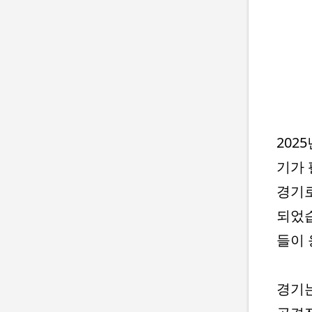
202
기가 
경기로
되었습
들이 
경기는