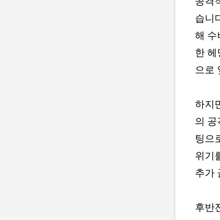
공격
습니다
해 수
한 헤
으로 
하지만
의 공
팅으로
위기를
추가 
후반전