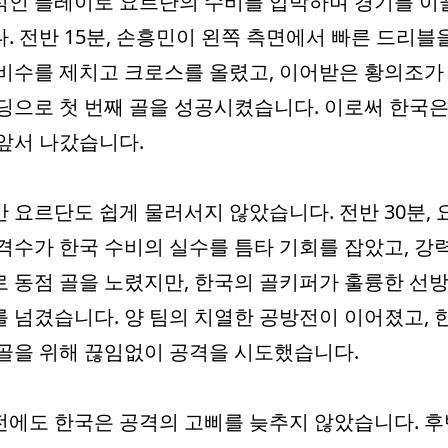
적인 플레이로 요르단의 수비를 압박하며 경기를 이
. 전반 15분, 손흥민이 왼쪽 측면에서 빠른 드리블
비수를 제치고 크로스를 올렸고, 이어받은 황의조가
딩으로 첫 번째 골을 성공시켰습니다. 이로써 한국은 
앞서 나갔습니다.
 요르단도 쉽게 물러서지 않았습니다. 전반 30분,
격수가 한국 수비의 실수를 틈타 기회를 잡았고, 강
 동점 골을 노렸지만, 한국의 골키퍼가 훌륭한 선
 넘겼습니다. 양 팀의 치열한 공방전이 이어졌고, 
골을 위해 끊임없이 공격을 시도했습니다.
에도 한국은 공격의 고삐를 늦추지 않았습니다. 후반