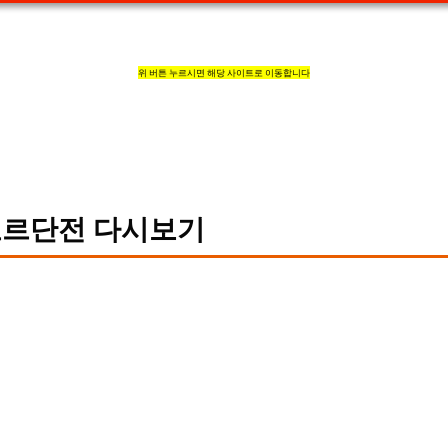
위 버튼 누르시면 해당 사이트로 이동합니다
르단전 다시보기