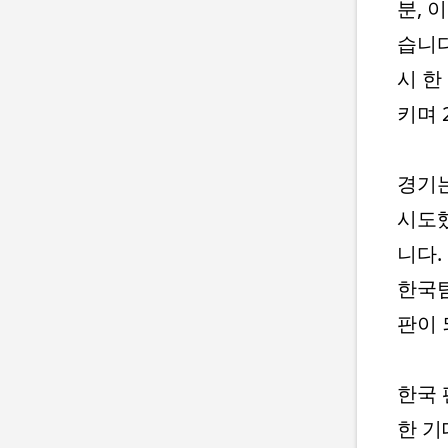
분, 
습니다
시 한
키며 
경기는
시도했
니다.
한국팀
판이 
한국 
한 기