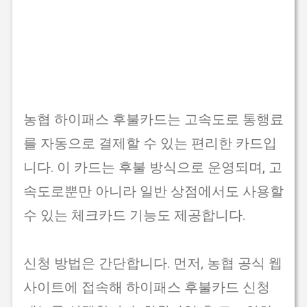
농협 하이패스 후불카드는 고속도로 통행료
를 자동으로 결제할 수 있는 편리한 카드입
니다. 이 카드는 후불 방식으로 운영되며, 고
속도로뿐만 아니라 일반 상점에서도 사용할
수 있는 체크카드 기능도 제공합니다.
신청 방법은 간단합니다. 먼저, 농협 공식 웹
사이트에 접속해 하이패스 후불카드 신청