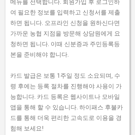
메뉴를 선택합니다. 회원가입 후 로그인하
여 필요한 정보를 입력하고 신청서를 제출
하면 됩니다. 오프라인 신청을 원하신다면
가까운 농협 지점을 방문해 상담원에게 요
청하면 됩니다. 이때 신분증과 주민등록등
본을 준비해야 합니다.
카드 발급은 보통 1주일 정도 소요되며, 수
령 후에는 등록 절차를 진행해야 사용이 가
능합니다. 카드 등록은 웹사이트나 모바일
앱을 통해 할 수 있습니다. 하이패스 후불카
드를 통해 더욱 편리한 고속도로 이용을 경
험해 보세요!