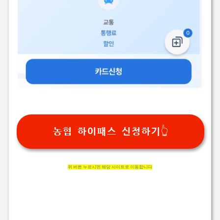
농협 하이패스 신청하기👆
위 버튼 누르시면 해당 사이트로 이동합니다