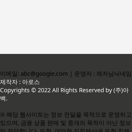
이메일: abc@google.com | 운영자 : 제자님닉네임
제작자 : 아로스
Copyrights © 2022 All Rights Reserved by (주)아
백.
※ 해당 웹사이트는 정보 전달을 목적으로 운영하고
있으며, 금융 상품 판매 및 중개의 목적이 아닌 정보
만 전달합니다. 또한, 어떠한 지적재산권 또한 침해