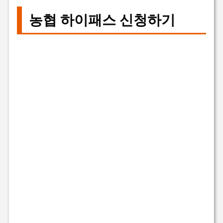
농협 하이패스 신청하기