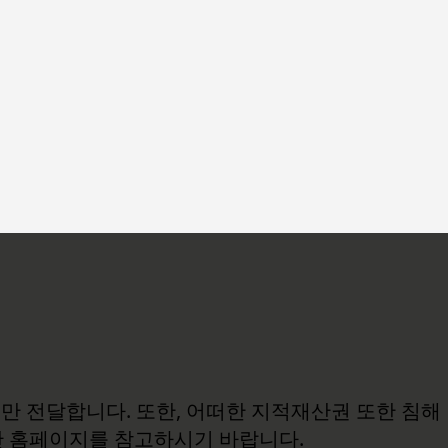
보만 전달합니다. 또한, 어떠한 지적재산권 또한 침해
관 홈페이지를 참고하시기 바랍니다.