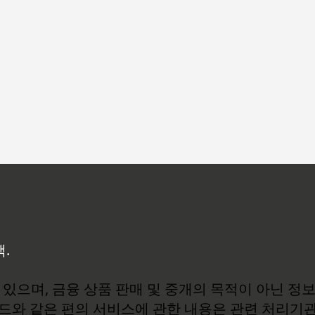
백.
있으며, 금융 상품 판매 및 중개의 목적이 아닌 정
로드와 같은 편의 서비스에 관한 내용은 관련 처리기