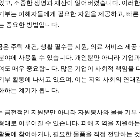
었고, 소중한 생명과 재산이 잃어버렸습니다. 이러한
기부는 피해자들에게 필요한 자원을 제공하고, 빠른
는 중요한 방법입니다.
은 주택 재건, 생활 필수품 지원, 의료 서비스 제공 
분야에 사용될 수 있습니다. 개인뿐만 아니라 기업과
여도 매우 중요합니다. 많은 기업이 사회적 책임을 
기부 활동에 나서고 있으며, 이는 지역 사회의 연대
화하는 계기가 됩니다.
 금전적인 지원뿐만 아니라 자원봉사와 물품 기부 
형태로 이루어질 수 있습니다. 피해 지역을 지원하는
활동에 참여하거나, 필요한 물품을 직접 전달하는 것