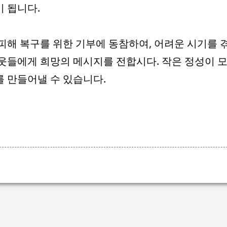
 됩니다.
피해 복구를 위한 기부에 동참하여, 어려운 시기를 
웃들에게 희망의 메시지를 전합시다. 작은 정성이 모
 만들어낼 수 있습니다.