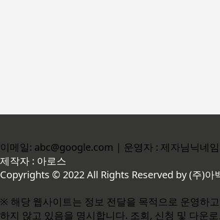
이메일: abc@google.com | 운영자 : 제자님닉네임
제작자 : 아로스
Copyrights © 2022 All Rights Reserved by (주)아
※ 해당 웹사이트는 정보 전달을 목적으로 운영하고 
하지 않고 있음을 명시합니다. 조회, 신청 및 다운