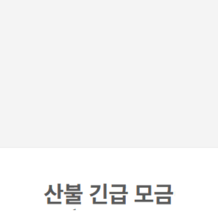
기본 콘텐츠로 건너뛰기