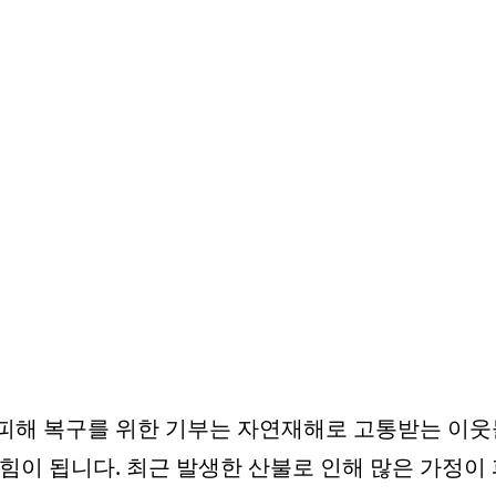
피해 복구를 위한 기부는 자연재해로 고통받는 이
 힘이 됩니다. 최근 발생한 산불로 인해 많은 가정이