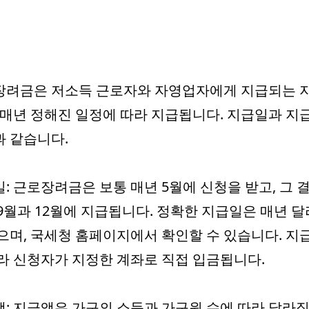
장려금은 저소득 근로자와 자영업자에게 지급되는 
 매년 정해진 일정에 따라 지급됩니다. 지급일과 지
 같습니다.
: 근로장려금은 보통 매년 5월에 신청을 받고, 그 
9월과 12월에 지급됩니다. 정확한 지급일은 매년 
으며, 국세청 홈페이지에서 확인할 수 있습니다. 지
라 신청자가 지정한 계좌로 직접 입금됩니다.
: 지급액은 가구의 소득과 가구원 수에 따라 달라집