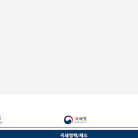
기본 콘텐츠로 건너뛰기