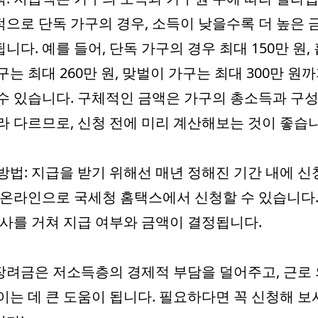
으로 단독 가구의 경우, 소득이 낮을수록 더 높은 
니다. 예를 들어, 단독 가구의 경우 최대 150만 원,
구는 최대 260만 원, 맞벌이 가구는 최대 300만 원까
수 있습니다. 구체적인 금액은 가구의 총소득과 구성
라 다르므로, 신청 전에 미리 계산해보는 것이 좋습니
방법: 지급을 받기 위해선 매년 정해진 기간 내에 
 온라인으로 국세청 홈택스에서 신청할 수 있습니다.
심사를 거쳐 지급 여부와 금액이 결정됩니다.
려금은 저소득층의 경제적 부담을 덜어주고, 근로
이는 데 큰 도움이 됩니다. 필요하다면 꼭 신청해 보