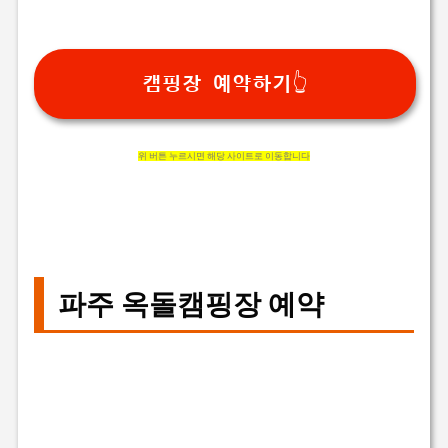
캠핑장 예약하기👆
위 버튼 누르시면 해당 사이트로 이동합니다
파주 옥돌캠핑장 예약