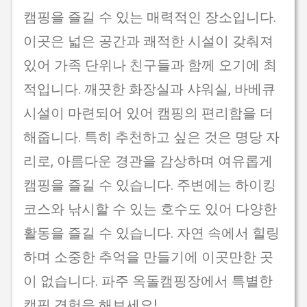
캠핑을 즐길 수 있는 매력적인 장소입니다.
이곳은 넓은 공간과 쾌적한 시설이 갖춰져
있어 가족 단위나 친구들과 함께 오기에 최
적입니다. 깨끗한 화장실과 샤워실, 바베큐
시설이 마련되어 있어 캠핑의 편리함을 더
해줍니다. 특히 추천하고 싶은 것은 명당 자
리로, 아름다운 경관을 감상하며 여유롭게
캠핑을 즐길 수 있습니다. 주변에는 하이킹
코스와 낚시할 수 있는 호수도 있어 다양한
활동을 즐길 수 있습니다. 자연 속에서 힐링
하며 소중한 추억을 만들기에 이곳만한 곳
이 없습니다. 파주 옥돌캠핑장에서 특별한
캠핑 경험을 해보세요!