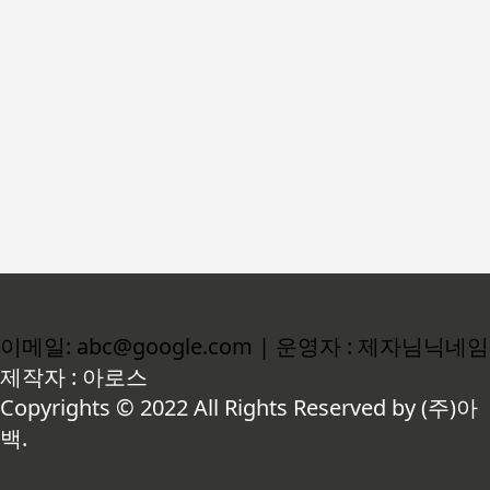
이메일: abc@google.com | 운영자 : 제자님닉네임
제작자 : 아로스
Copyrights © 2022 All Rights Reserved by (주)아
백.