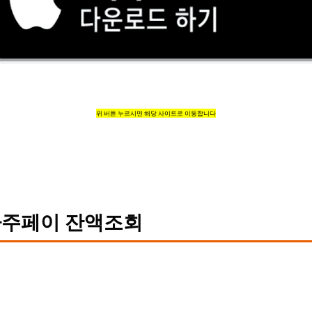
위 버튼 누르시면 해당 사이트로 이동합니다
주페이 잔액조회