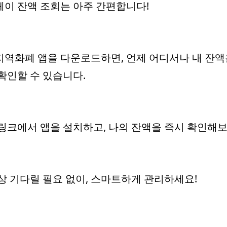
이 잔액 조회는 아주 간편합니다!
역화폐 앱을 다운로드하면, 언제 어디서나 내 잔액
확인할 수 있습니다.
링크에서 앱을 설치하고, 나의 잔액을 즉시 확인해
상 기다릴 필요 없이, 스마트하게 관리하세요!