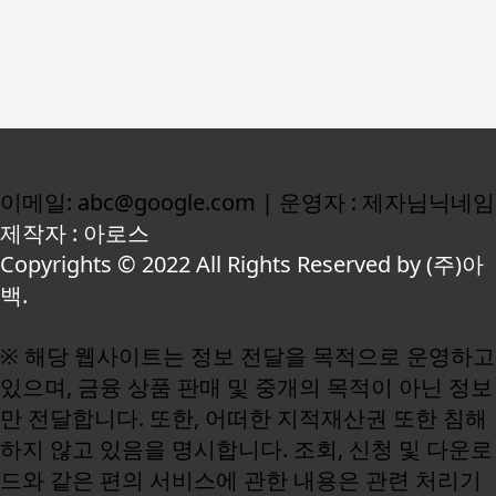
이메일: abc@google.com | 운영자 : 제자님닉네임
제작자 : 아로스
Copyrights © 2022 All Rights Reserved by (주)아
백.
※ 해당 웹사이트는 정보 전달을 목적으로 운영하고
있으며, 금융 상품 판매 및 중개의 목적이 아닌 정보
만 전달합니다. 또한, 어떠한 지적재산권 또한 침해
하지 않고 있음을 명시합니다. 조회, 신청 및 다운로
드와 같은 편의 서비스에 관한 내용은 관련 처리기