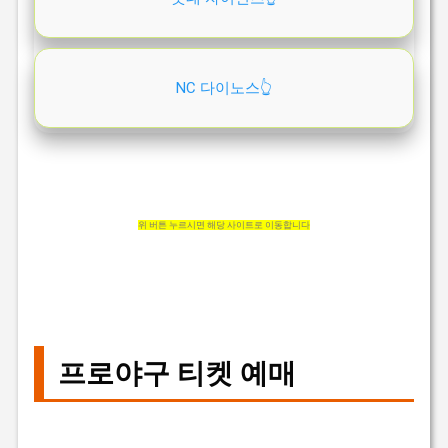
NC 다이노스👆️
위 버튼 누르시면 해당 사이트로 이동합니다
프로야구 티켓 예매