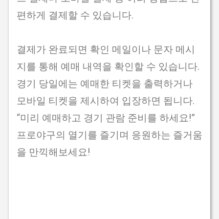
편하게 결제할 수 있습니다.
결제가 완료되면 확인 메일이나 문자 메시
지를 통해 예매 내역을 확인할 수 있습니다.
경기 당일에는 예매한 티켓을 출력하거나
모바일 티켓을 제시하여 입장하면 됩니다.
“미리 예매하고 경기 관람 준비를 하세요!”
프로야구의 열기를 즐기며 응원하는 즐거움
을 만끽해보세요!