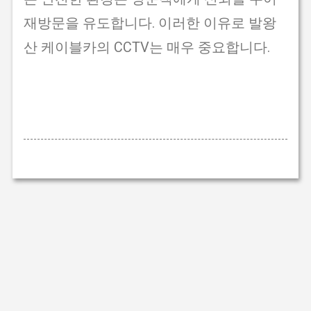
재방문을 유도합니다. 이러한 이유로 발왕
산 케이블카의 CCTV는 매우 중요합니다.