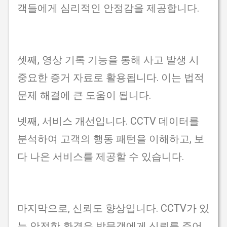
객들에게 심리적인 안정감을 제공합니다.
셋째, 영상 기록 기능을 통해 사고 발생 시
중요한 증거 자료로 활용됩니다. 이는 법적
문제 해결에 큰 도움이 됩니다.
넷째, 서비스 개선입니다. CCTV 데이터를
분석하여 고객의 행동 패턴을 이해하고, 보
다 나은 서비스를 제공할 수 있습니다.
마지막으로, 신뢰도 향상입니다. CCTV가 있
는 안전한 환경은 방문객에게 신뢰를 주어