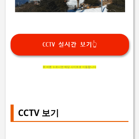
CCTV 실시간 보기👆
위 버튼 누르시면 해당 사이트로 이동합니다
CCTV 보기