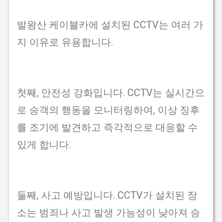
발왕산 케이블카에 설치된 CCTV는 여러 가
지 이유로 유용합니다.
첫째, 안전성 강화입니다. CCTV는 실시간으
로 승객의 행동을 모니터링하여, 이상 징후
를 조기에 발견하고 즉각적으로 대응할 수
있게 합니다.
둘째, 사고 예방입니다. CCTV가 설치된 장
소는 범죄나 사고 발생 가능성이 낮아져 승