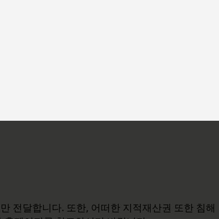
보만 전달합니다. 또한, 어떠한 지적재산권 또한 침해