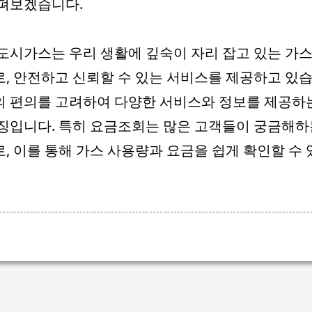
펴보겠습니다.
도시가스는 우리 생활에 깊숙이 자리 잡고 있는 가스
, 안전하고 신뢰할 수 있는 서비스를 제공하고 있습
 편의를 고려하여 다양한 서비스와 정보를 제공하
징입니다. 특히 요금조회는 많은 고객들이 궁금해하
, 이를 통해 가스 사용량과 요금을 쉽게 확인할 수