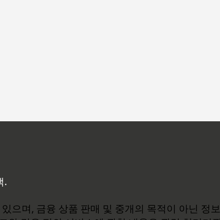
백.
있으며, 금융 상품 판매 및 중개의 목적이 아닌 정