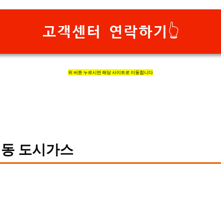
고객센터 연락하기👆
위 버튼 누르시면 해당 사이트로 이동합니다
동 도시가스