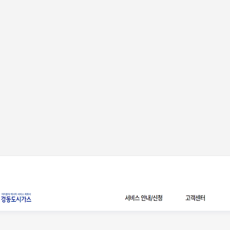
기본 콘텐츠로 건너뛰기