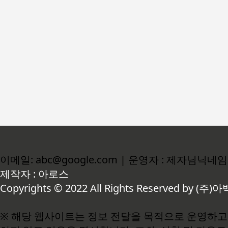
이메일: abc@google.com | 운영자 : 제자님닉네임
제작자 : 아로스
Copyrights © 2022 All Rights Reserved by (주)아
※ 해당 웹사이트는 정보 전달을 목적으로 운영하고 