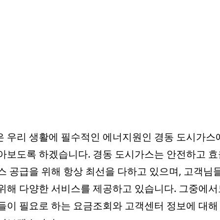
 우리 생활에 필수적인 에너지원인 경동 도시가스
아보도록 하겠습니다. 경동 도시가스는 안전하고 
스 공급을 위해 항상 최선을 다하고 있으며, 고객님
위해 다양한 서비스를 제공하고 있습니다. 그중에서
들이 필요로 하는 요금조회와 고객센터 정보에 대해