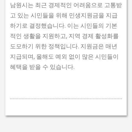
남원시는 최근 경제적인 어려움으로 고통받
고 있는 시민들을 위해 민생지원금을 지급
하기로 결정했습니다. 이는 시민들의 기본
적인 생활을 지원하고, 지역 경제 활성화를
도모하기 위한 정책입니다. 지원금은 매년
지급되며, 올해도 예외 없이 많은 시민들이
혜택을 받을 수 있습니다.