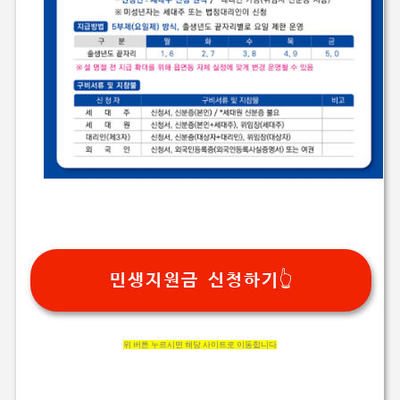
민생지원금 신청하기👆
위 버튼 누르시면 해당 사이트로 이동합니다