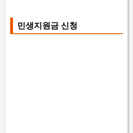
민생지원금 신청