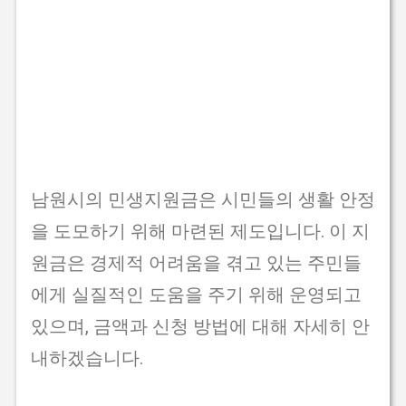
남원시의 민생지원금은 시민들의 생활 안정
을 도모하기 위해 마련된 제도입니다. 이 지
원금은 경제적 어려움을 겪고 있는 주민들
에게 실질적인 도움을 주기 위해 운영되고
있으며, 금액과 신청 방법에 대해 자세히 안
내하겠습니다.