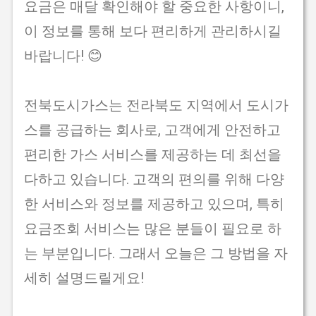
요금은 매달 확인해야 할 중요한 사항이니,
이 정보를 통해 보다 편리하게 관리하시길
바랍니다! 😊
전북도시가스는 전라북도 지역에서 도시가
스를 공급하는 회사로, 고객에게 안전하고
편리한 가스 서비스를 제공하는 데 최선을
다하고 있습니다. 고객의 편의를 위해 다양
한 서비스와 정보를 제공하고 있으며, 특히
요금조회 서비스는 많은 분들이 필요로 하
는 부분입니다. 그래서 오늘은 그 방법을 자
세히 설명드릴게요!