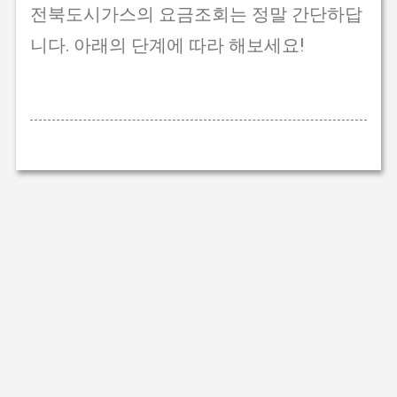
전북도시가스의 요금조회는 정말 간단하답
니다. 아래의 단계에 따라 해보세요!