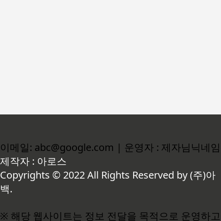
이메일: abc@google.com | 운영자 : 제자님닉네임
제작자 : 아로스
Copyrights © 2022 All Rights Reserved by (주)아
백.
※ 해당 웹사이트는 정보 전달을 목적으로 운영하고