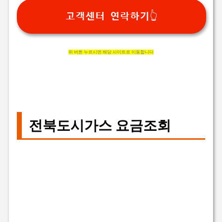
고객센터 연락하기👆
위 버튼 누르시면 해당 사이트로 이동합니다
전북도시가스 요금조회