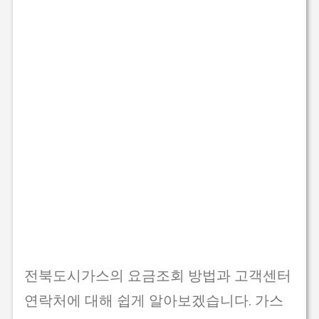
전북도시가스의 요금조회 방법과 고객센터
연락처에 대해 쉽게 알아보겠습니다. 가스