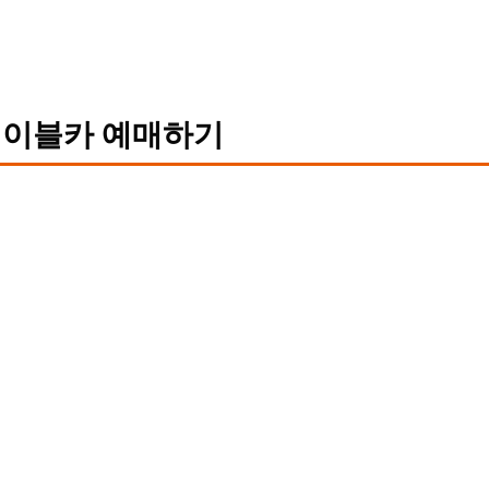
이블카 예매하기