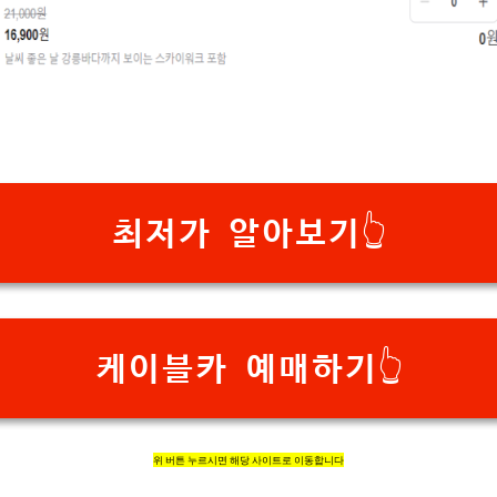
최저가 알아보기👆
케이블카 예매하기👆
위 버튼 누르시면 해당 사이트로 이동합니다