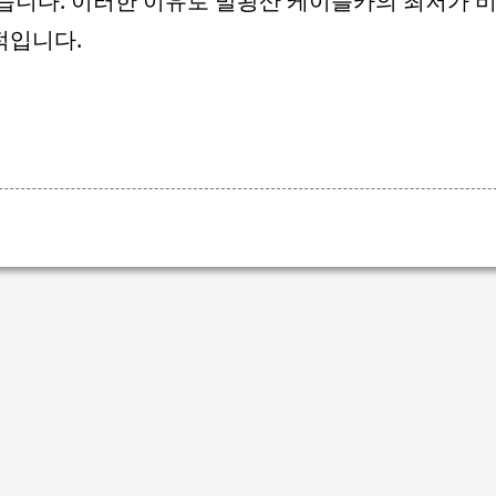
습니다. 이러한 이유로 발왕산 케이블카의 최저가 
적입니다.