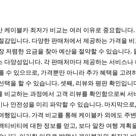
 케이블카 최저가 비교는 여러 이유로 중요합니다. 
절감입니다. 다양한 판매처에서 제공하는 가격을 
장 저렴한 요금을 찾아 예산을 절약할 수 있습니다. 
 다양성입니다. 각 판매처마다 제공하는 서비스나
를 수 있으므로, 가격뿐만 아니라 추가 혜택을 고려
선택을 할 수 있습니다. 셋째, 리뷰와 평판 확인입니다
를 비교하는 과정에서 고객 리뷰를 확인함으로써 서
나 안전성을 미리 파악할 수 있습니다. 마지막으로,
여행입니다. 가격 비교를 통해 케이블카 외에도 주변
액티비티에 대한 정보를 얻고, 보다 알찬 여행 계획