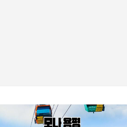
기본 콘텐츠로 건너뛰기