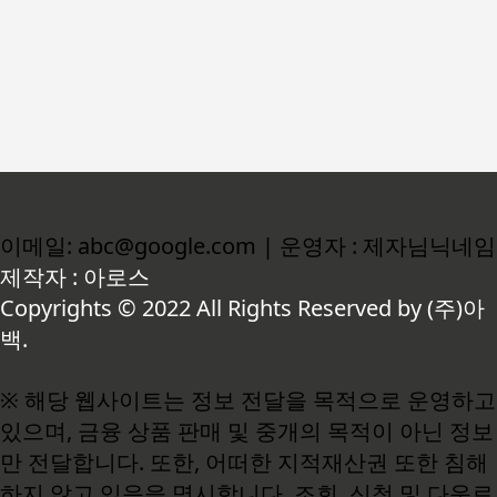
이메일: abc@google.com | 운영자 : 제자님닉네임
제작자 : 아로스
Copyrights © 2022 All Rights Reserved by (주)아
백.
※ 해당 웹사이트는 정보 전달을 목적으로 운영하고
있으며, 금융 상품 판매 및 중개의 목적이 아닌 정보
만 전달합니다. 또한, 어떠한 지적재산권 또한 침해
하지 않고 있음을 명시합니다. 조회, 신청 및 다운로