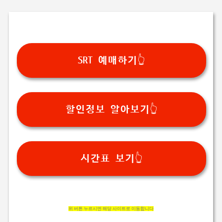
SRT 예매하기👆
할인정보 알아보기👆
시간표 보기👆
위 버튼 누르시면 해당 사이트로 이동합니다