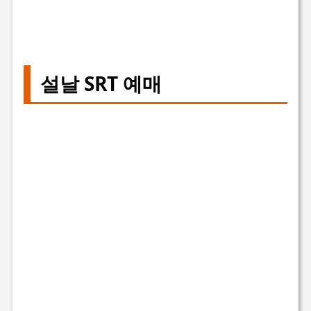
설날 SRT 예매