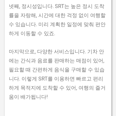
넷째, 정시성입니다. SRT는 높은 정시 도착
률을 자랑해, 시간에 대한 걱정 없이 여행할
수 있습니다. 미리 계획한 일정에 맞춰 편안
하게 이동할 수 있죠.
마지막으로, 다양한 서비스입니다. 기차 안
에는 간식과 음료를 판매하는 매점이 있어,
필요할 때 간편하게 음식을 구매할 수 있습
니다. 이렇게 SRT를 이용하면 빠르고 편리
하게 목적지에 도착할 수 있어, 여행의 즐거
움이 배가됩니다!