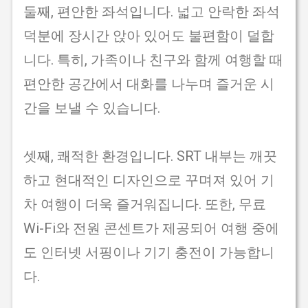
둘째, 편안한 좌석입니다. 넓고 안락한 좌석
덕분에 장시간 앉아 있어도 불편함이 덜합
니다. 특히, 가족이나 친구와 함께 여행할 때
편안한 공간에서 대화를 나누며 즐거운 시
간을 보낼 수 있습니다.
셋째, 쾌적한 환경입니다. SRT 내부는 깨끗
하고 현대적인 디자인으로 꾸며져 있어 기
차 여행이 더욱 즐거워집니다. 또한, 무료
Wi-Fi와 전원 콘센트가 제공되어 여행 중에
도 인터넷 서핑이나 기기 충전이 가능합니
다.