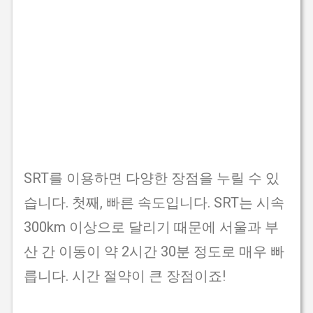
SRT를 이용하면 다양한 장점을 누릴 수 있
습니다. 첫째, 빠른 속도입니다. SRT는 시속
300km 이상으로 달리기 때문에 서울과 부
산 간 이동이 약 2시간 30분 정도로 매우 빠
릅니다. 시간 절약이 큰 장점이죠!