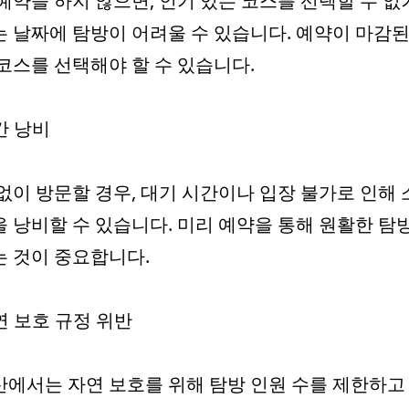
예약을 하지 않으면, 인기 있는 코스를 선택할 수 없
 날짜에 탐방이 어려울 수 있습니다. 예약이 마감된
코스를 선택해야 할 수 있습니다.
시간 낭비
없이 방문할 경우, 대기 시간이나 입장 불가로 인해
 낭비할 수 있습니다. 미리 예약을 통해 원활한 탐
 것이 중요합니다.
자연 보호 규정 위반
에서는 자연 보호를 위해 탐방 인원 수를 제한하고