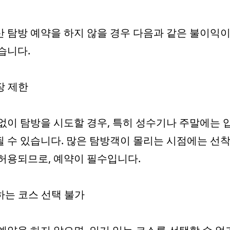
 탐방 예약을 하지 않을 경우 다음과 같은 불이익이
습니다.
입장 제한
없이 탐방을 시도할 경우, 특히 성수기나 주말에는 
 수 있습니다. 많은 탐방객이 몰리는 시점에는 선
허용되므로, 예약이 필수입니다.
원하는 코스 선택 불가