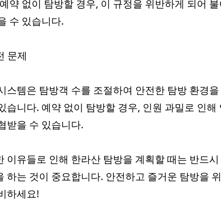
 예약 없이 탐방할 경우, 이 규정을 위반하게 되어 
을 수 있습니다.
안전 문제
시스템은 탐방객 수를 조절하여 안전한 탐방 환경을
있습니다. 예약 없이 탐방할 경우, 인원 과밀로 인해
협받을 수 있습니다.
 이유들로 인해 한라산 탐방을 계획할 때는 반드시
 하는 것이 중요합니다. 안전하고 즐거운 탐방을 위
비하세요!