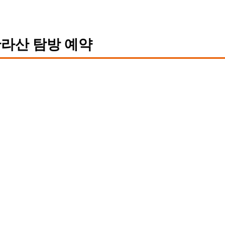
라산 탐방 예약