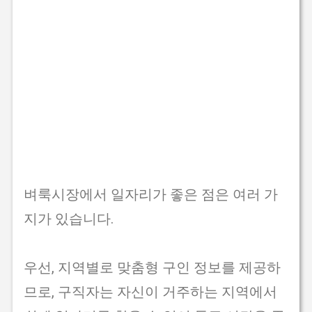
벼룩시장에서 일자리가 좋은 점은 여러 가
지가 있습니다.
우선, 지역별로 맞춤형 구인 정보를 제공하
므로, 구직자는 자신이 거주하는 지역에서