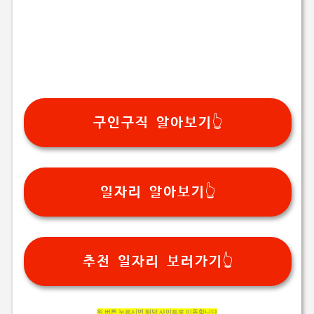
구인구직 알아보기👆
일자리 알아보기👆
추천 일자리 보러가기👆
위 버튼 누르시면 해당 사이트로 이동합니다