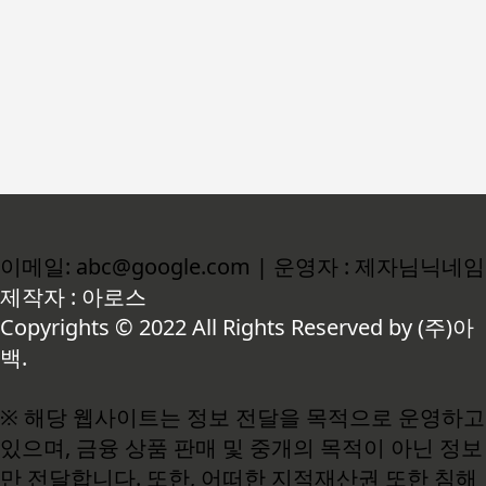
이메일: abc@google.com | 운영자 : 제자님닉네임
제작자 : 아로스
Copyrights © 2022 All Rights Reserved by (주)아
백.
※ 해당 웹사이트는 정보 전달을 목적으로 운영하고
있으며, 금융 상품 판매 및 중개의 목적이 아닌 정보
만 전달합니다. 또한, 어떠한 지적재산권 또한 침해