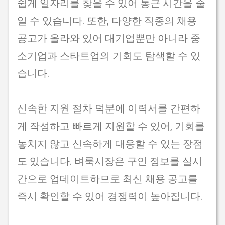
쉽게 일자리를 찾을 수 있어 통근 시간을 줄
일 수 있습니다. 또한, 다양한 직종의 채용
공고가 올라와 있어 대기업뿐만 아니라 중
소기업과 스타트업의 기회도 탐색할 수 있
습니다.
신속한 지원 절차 덕분에 이력서를 간편하
게 작성하고 빠르게 지원할 수 있어, 기회를
놓치지 않고 신속하게 대응할 수 있는 장점
도 있습니다. 벼룩시장은 구인 정보를 실시
간으로 업데이트하므로 최신 채용 공고를
즉시 확인할 수 있어 경쟁력이 높아집니다.