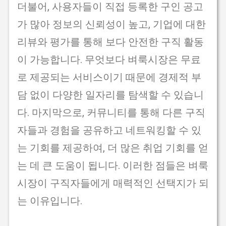
더불어, 사용자들이 직접 등록한 구인 공고
가 많아 정보의 신뢰성이 높고, 기업에 대한
리뷰와 평가를 통해 보다 안전한 구직 활동
이 가능합니다. 무엇보다 벼룩시장은 무료
로 제공되는 서비스이기 때문에 경제적 부
담 없이 다양한 일자리를 탐색할 수 있습니
다. 마지막으로, 커뮤니티를 통해 다른 구직
자들과 경험을 공유하고 네트워킹할 수 있
는 기회를 제공하여, 더 많은 취업 기회를 얻
는 데 큰 도움이 됩니다. 이러한 점들은 벼룩
시장이 구직자들에게 매력적인 선택지가 되
는 이유입니다.