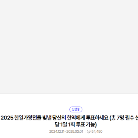
기본 콘텐츠로 건너뛰기