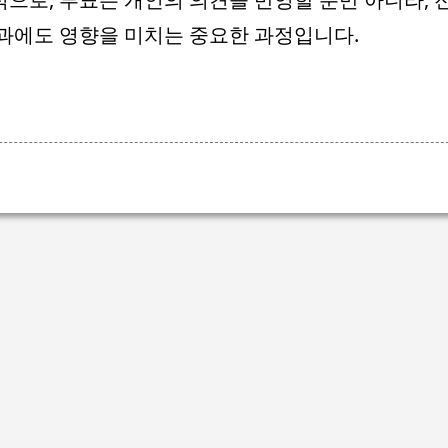
과에도 영향을 미치는 중요한 과정입니다.