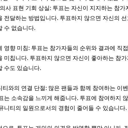
 의사 표현 기회 상실: 투표는 자신이 지지하는 참
 전달하는 방법입니다. 투표하지 않으면 자신의 
 수 없습니다.
 영향 미침: 투표는 참가자들의 순위와 결과에 직
 미칩니다. 투표하지 않으면 자신이 좋아하는 참
 수도 있습니다.
티와의 연결 단절: 많은 팬들과 함께 참여하는 이
표는 소속감을 느끼게 해줍니다. 투표에 참여하지 
뮤니티의 일원으로서의 경험이 줄어들 수 있습니다.
으로, 투표는 개인의 의견을 반영할 뿐만 아니라, 