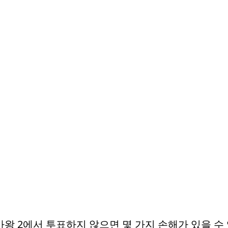
왕 2에서 투표하지 않으면 몇 가지 손해가 있을 수